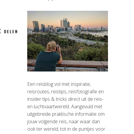
DELEN
Een reisblog vol met inspiratie,
reisroutes, reistips, reisfotografie en
insider tips & tricks direct uit de reis-
en luchtvaartwereld. Aangevuld met
uitgebreide praktische informatie om
jouw volgende reis, naar waar dan
ook ter wereld, tot in de puntjes voor