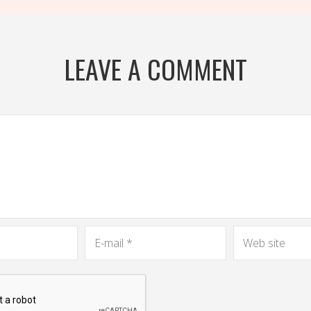
LEAVE A COMMENT