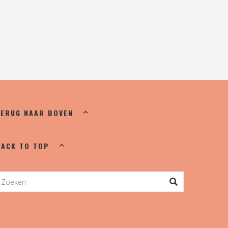
TERUG NAAR BOVEN
BACK TO TOP