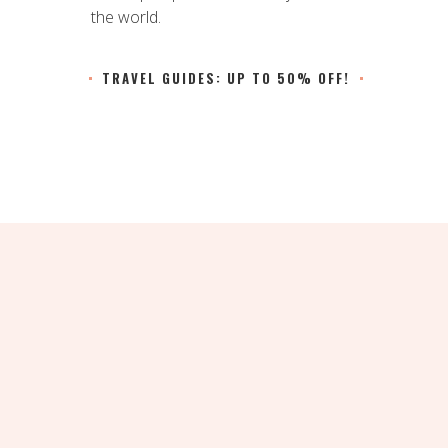
the world.
TRAVEL GUIDES: UP TO 50% OFF!