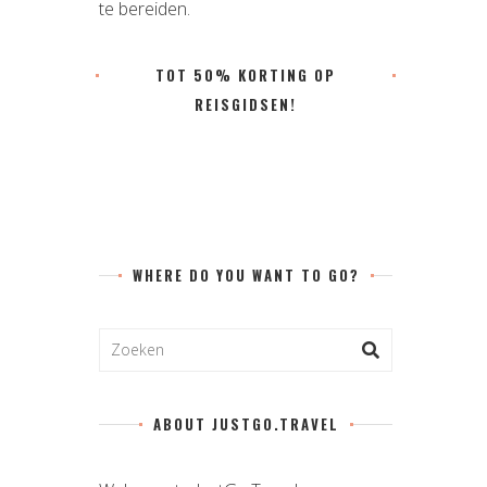
te bereiden.
TOT 50% KORTING OP
REISGIDSEN!
WHERE DO YOU WANT TO GO?
ABOUT JUSTGO.TRAVEL