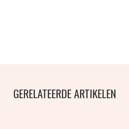
GERELATEERDE ARTIKELEN