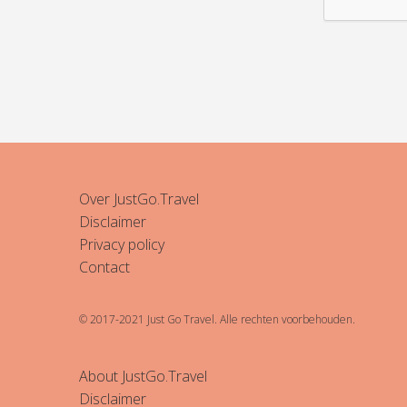
Over JustGo.Travel
Disclaimer
Privacy policy
Contact
© 2017-2021 Just Go Travel. Alle rechten voorbehouden.
About JustGo.Travel
Disclaimer