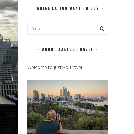
WHERE DO YOU WANT TO GO?
ABOUT JUSTGO.TRAVEL
Welcome to JustGo.Travel