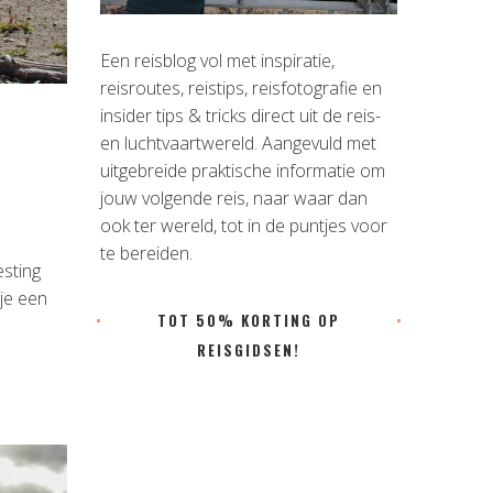
Een reisblog vol met inspiratie,
reisroutes, reistips, reisfotografie en
insider tips & tricks direct uit de reis-
en luchtvaartwereld. Aangevuld met
uitgebreide praktische informatie om
jouw volgende reis, naar waar dan
ook ter wereld, tot in de puntjes voor
te bereiden.
sting
 je een
TOT 50% KORTING OP
REISGIDSEN!