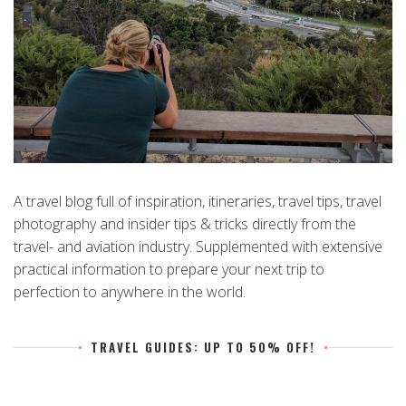
A travel blog full of inspiration, itineraries, travel tips, travel
photography and insider tips & tricks directly from the
travel- and aviation industry. Supplemented with extensive
practical information to prepare your next trip to
perfection to anywhere in the world.
TRAVEL GUIDES: UP TO 50% OFF!