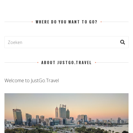
WHERE DO YOU WANT TO GO?
ABOUT JUSTGO.TRAVEL
Welcome to JustGo.Travel