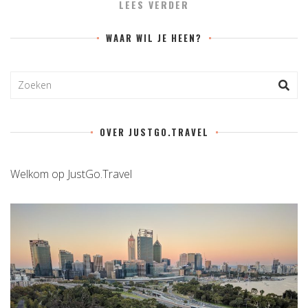
LEES VERDER
WAAR WIL JE HEEN?
OVER JUSTGO.TRAVEL
Welkom op JustGo.Travel