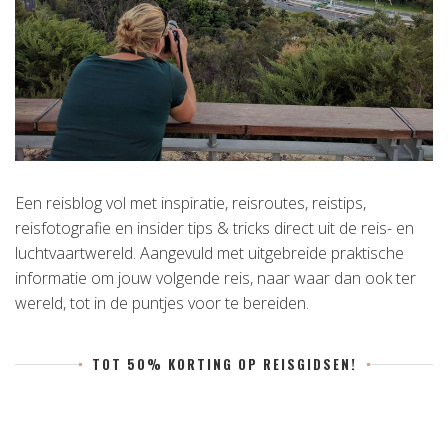
Een reisblog vol met inspiratie, reisroutes, reistips,
reisfotografie en insider tips & tricks direct uit de reis- en
luchtvaartwereld. Aangevuld met uitgebreide praktische
informatie om jouw volgende reis, naar waar dan ook ter
wereld, tot in de puntjes voor te bereiden.
TOT 50% KORTING OP REISGIDSEN!