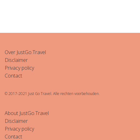
Over JustGo.Travel
Disclaimer
Privacy policy
Contact
© 2017-2021 Just Go Travel. Alle rechten voorbehouden.
About JustGo.Travel
Disclaimer
Privacy policy
Contact