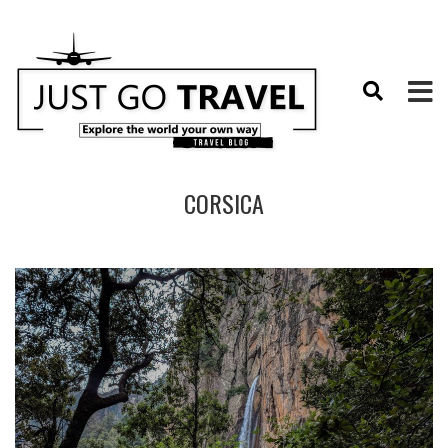
CORSICA